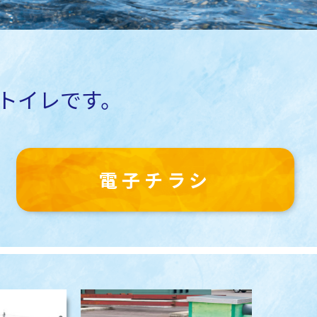
トイレです。
電子チラシ