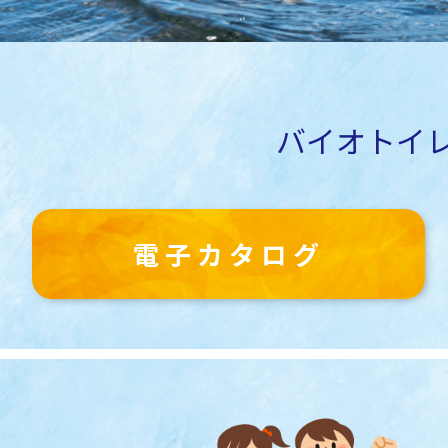
バイオトイ
電子カタログ