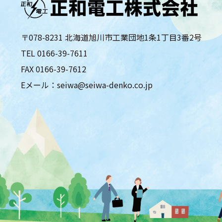
〒078-8231 北海道旭川市工業団地1条1丁目3番2号
TEL
0166-39-7611
FAX 0166-39-7612
Eメール：seiwa@seiwa-denko.co.jp