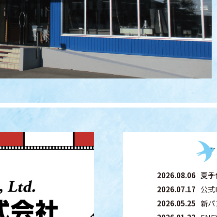
2026.08.06
夏季
2026.07.17
公式
2026.05.25
新パ