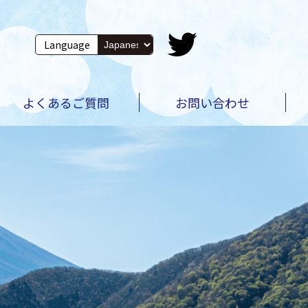
Language
よくある
ご質問
お問い
合わせ