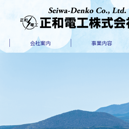
会社案内
事業内容