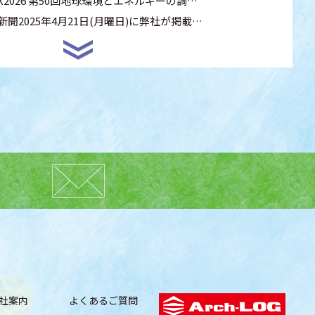
EX2026 第50回地球環境とエネルギーの調…
新聞2025年4月21日(月曜日)に弊社が掲載…
社案内
よくあるご質問