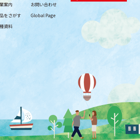
業案内
お問い合わせ
品をさがす
Global Page
種資料